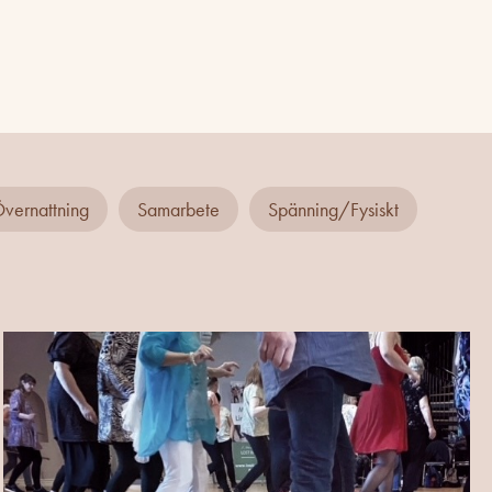
vernattning
Samarbete
Spänning/Fysiskt