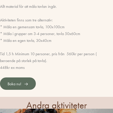
Allt material för att måla tavlan ingår.
Aktiviteten finns som tre alternativ:
* Måla en gemensam tavla, 100x100cm
* Måla i grupper om 3-4 personer, tavla 50x60cm
* Måla en egen tavla, 30x40cm
Tid 1,5 h Minimum 10 personer, pris från 560kr per person (
beroende på storlek på tavla).
448kr ex moms
Boka nu!
Andra aktiviteter