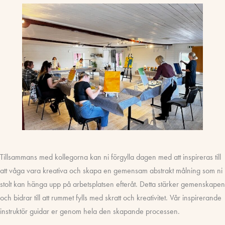
Tillsammans med kollegorna kan ni förgylla dagen med att inspireras till
att våga vara kreativa och skapa en gemensam abstrakt målning som ni
stolt kan hänga upp på arbetsplatsen efteråt. Detta stärker gemenskapen
och bidrar till att rummet fylls med skratt och kreativitet. Vår inspirerande
instruktör guidar er genom hela den skapande processen.