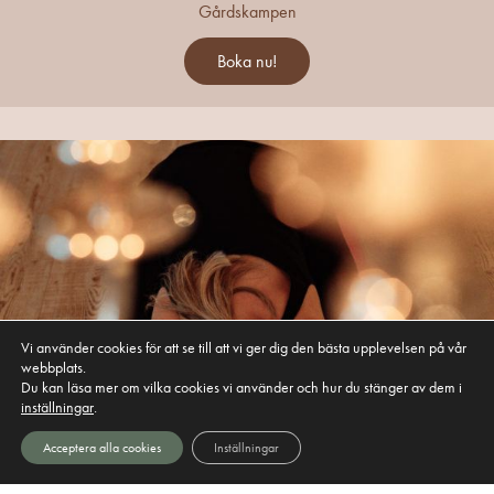
Gårdskampen
Boka nu!
Vi använder cookies för att se till att vi ger dig den bästa upplevelsen på vår
webbplats.
Du kan läsa mer om vilka cookies vi använder och hur du stänger av dem i
inställningar
.
Acceptera alla cookies
Inställningar