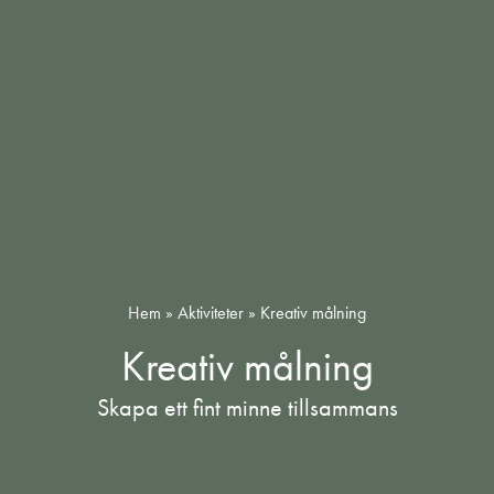
Hem
»
Aktiviteter
»
Kreativ målning
Kreativ målning
Skapa ett fint minne tillsammans