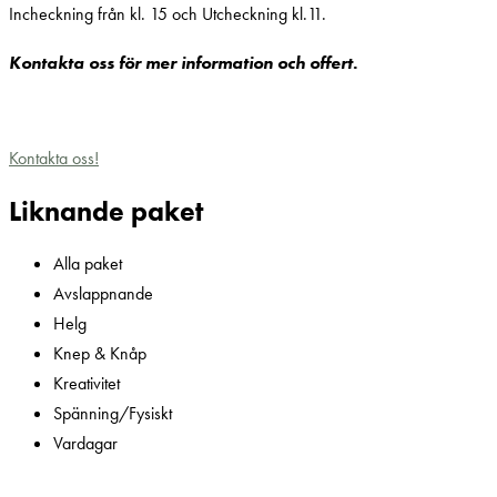
Incheckning från kl. 15 och Utcheckning kl.11.
Kontakta oss för mer information och offert.
Kontakta oss!
Liknande paket
Alla paket
Avslappnande
Helg
Knep & Knåp
Kreativitet
Spänning/Fysiskt
Vardagar