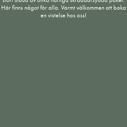
Här finns något för alla. Varmt välkommen att boka
en vistelse hos oss!