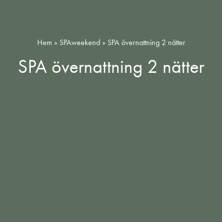
Hem
»
SPAweekend
»
SPA övernattning 2 nätter
SPA övernattning 2 nätter